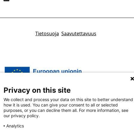
Tietosuoja
Saavutettavuus
Privacy on this site
We collect and process your data on this site to better understand
how it is used. You can give your consent to all or selected
purposes, or you can decline them all. For more information, see
our privacy policy.
Analytics