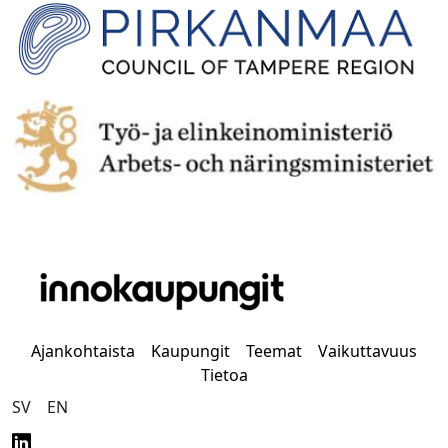
Ajankohtaista
Kaupungit
Teemat
Vaikuttavuus
Tietoa
SV
EN