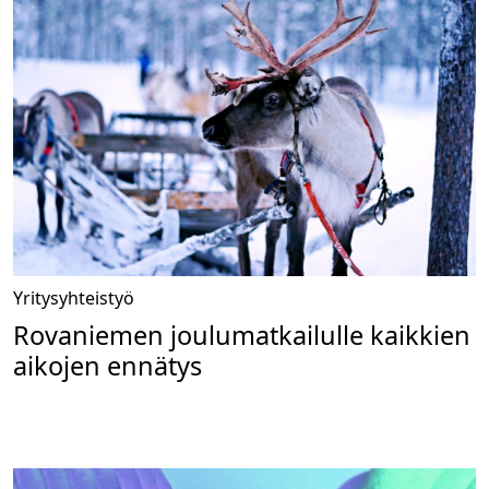
Yritysyhteistyö
Rovaniemen joulumatkailulle kaikkien
aikojen ennätys