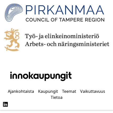
Ajankohtaista
Kaupungit
Teemat
Vaikuttavuus
Tietoa