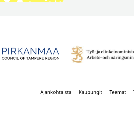
Ajankohtaista
Kaupungit
Teemat