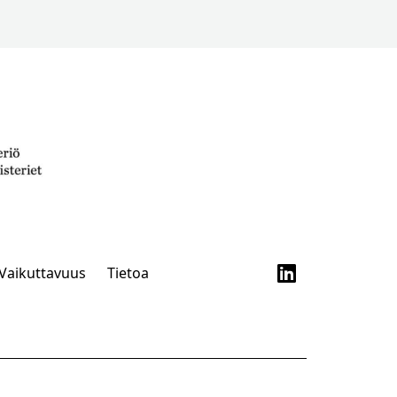
Vaikuttavuus
Tietoa