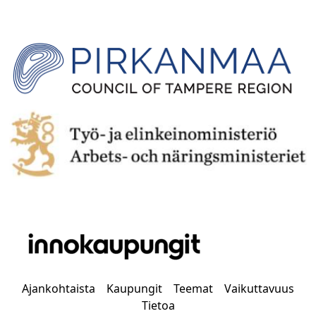
Ajankohtaista
Kaupungit
Teemat
Vaikuttavuus
Tietoa