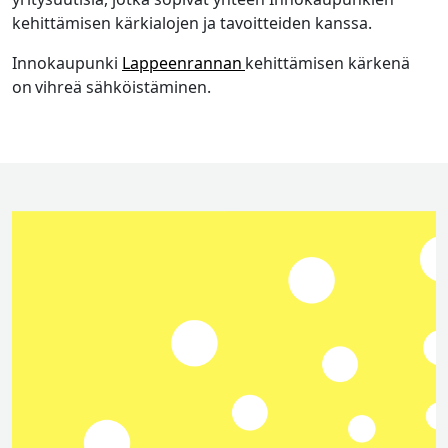
kehittämisen kärkialojen ja tavoitteiden kanssa.
Innokaupunki
Lappeenrannan
kehittämisen kärkenä
on vihreä sähköistäminen.