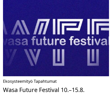
Ekosysteemityö
Tapahtumat
Wasa Future Festival 10.–15.8.