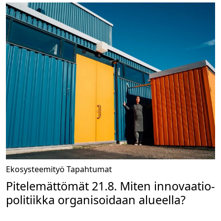
Ekosysteemityö
Tapahtumat
Pitelemättömät 21.8. Miten innovaatio­
politiikka organisoidaan alueella?