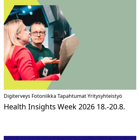
Digiterveys
Fotoniikka
Tapahtumat
Yritysyhteistyö
Health Insights Week 2026 18.-20.8.