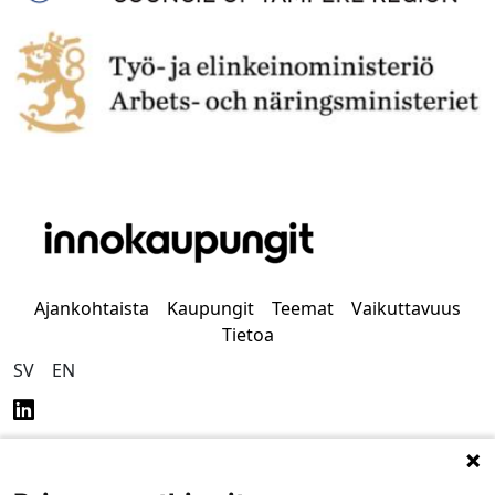
Ajankohtaista
Kaupungit
Teemat
Vaikuttavuus
Tietoa
SV
EN