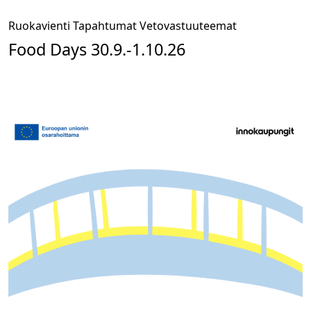
Ruokavienti
Tapahtumat
Vetovastuuteemat
Food Days 30.9.-1.10.26