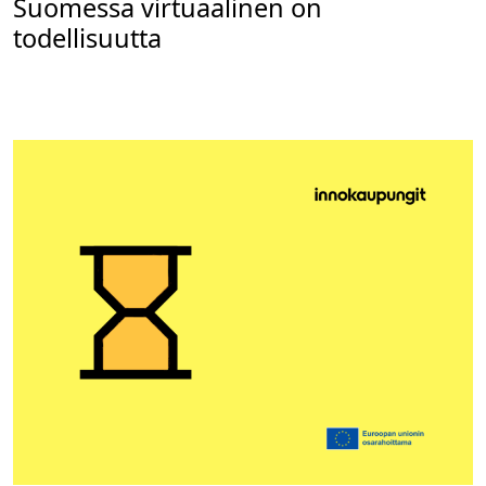
Suomessa virtuaalinen on
todellisuutta