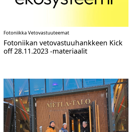
Fotoniikka
Vetovastuuteemat
Fotoniikan vetovastuuhankkeen Kick
off 28.11.2023 -materiaalit