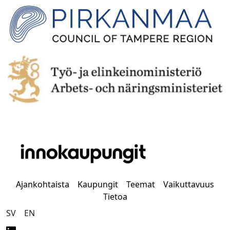
Ajankohtaista
Kaupungit
Teemat
Vaikuttavuus
Tietoa
SV
EN