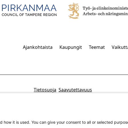
Ajankohtaista
Kaupungit
Teemat
Vaikut
Tietosuoja
Saavutettavuus
d how it is used. You can give your consent to all or selected purpos