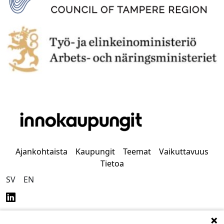
Ajankohtaista
Kaupungit
Teemat
Vaikuttavuus
Tietoa
SV
EN