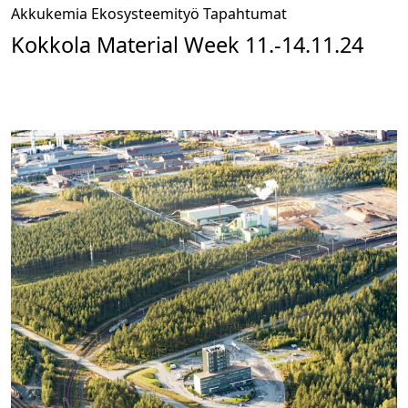
Akkukemia
Ekosysteemityö
Tapahtumat
Kokkola Material Week 11.-14.11.24