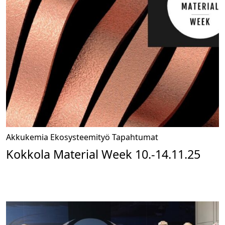
Akkukemia
Ekosysteemityö
Tapahtumat
Kokkola Material Week 10.-14.11.25