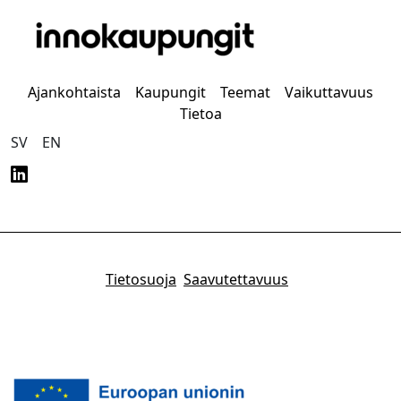
Ajankohtaista
Kaupungit
Teemat
Vaikuttavuus
Tietoa
SV
EN
Tietosuoja
Saavutettavuus