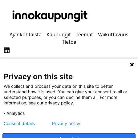
Ajankohtaista
Kaupungit
Teemat
Vaikuttavuus
Tietoa
Privacy on this site
Tietosuoja
Saavutettavuus
We collect and process your data on this site to better
understand how it is used. You can give your consent to all or
selected purposes, or you can decline them all. For more
information, see our privacy policy.
Analytics
Consent details
Privacy policy