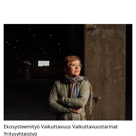
Ekosysteemityö
Vaikuttavuus
Vaikuttavuustarinat
Yritysyhteistyö