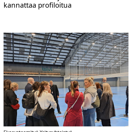
kannattaa profiloitua