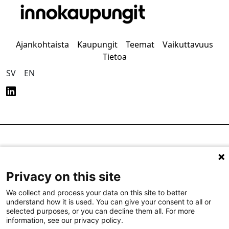
Ajankohtaista
Kaupungit
Teemat
Vaikuttavuus
Tietoa
SV
EN
Tietosuoja
Saavutettavuus
Privacy on this site
We collect and process your data on this site to better
understand how it is used. You can give your consent to all or
selected purposes, or you can decline them all. For more
information, see our privacy policy.