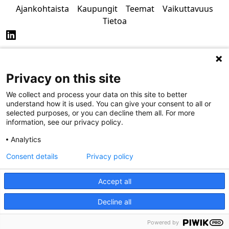
Ajankohtaista
Kaupungit
Teemat
Vaikuttavuus
Tietoa
Privacy on this site
Tietosuoja
Saavutettavuus
We collect and process your data on this site to better
understand how it is used. You can give your consent to all or
selected purposes, or you can decline them all. For more
information, see our privacy policy.
Analytics
Consent details
Privacy policy
Accept all
Decline all
Powered by