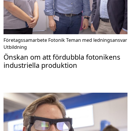
Företagssamarbete
Fotonik
Teman med ledningsansvar
Utbildning
Önskan om att fördubbla fotonikens
industriella produktion