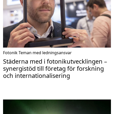
Fotonik
Teman med ledningsansvar
Städerna med i fotonikutvecklingen –
synergistöd till företag för forskning
och internationalisering