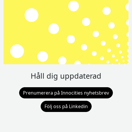
Håll dig uppdaterad
Prenumerera på Innocities nyhetsbrev
Följ oss på Linkedin