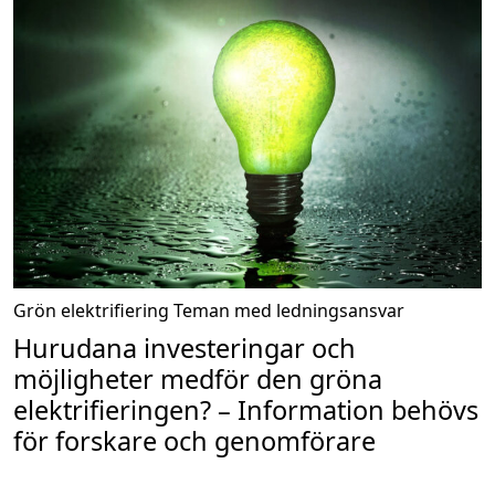
Grön elektrifiering
Teman med ledningsansvar
Hurudana investeringar och
möjligheter medför den gröna
elektrifieringen? – Information behövs
för forskare och genomförare