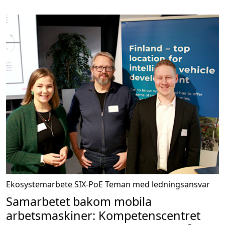
Ekosystemarbete
SIX-PoE
Teman med ledningsansvar
Samarbetet bakom mobila
arbetsmaskiner: Kompetenscentret