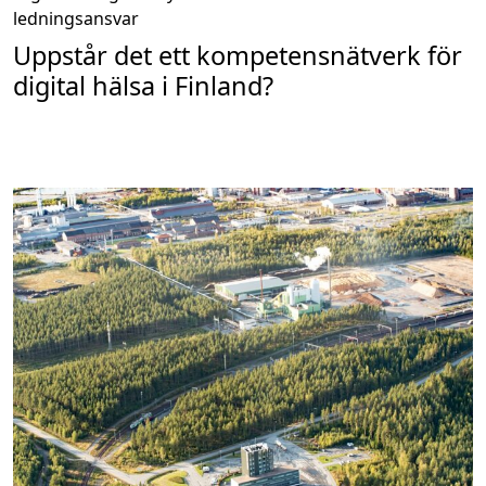
ledningsansvar
Uppstår det ett kompetensnätverk för
digital hälsa i Finland?