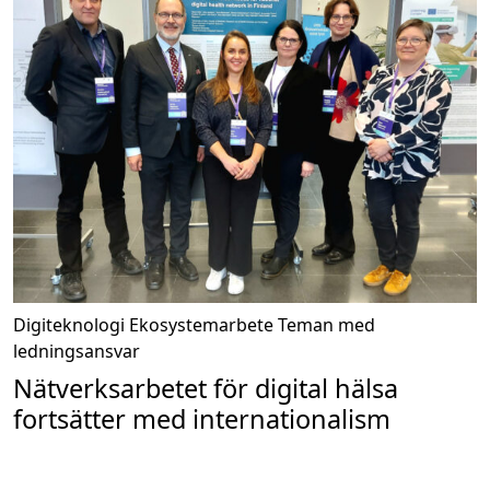
Digiteknologi
Ekosystemarbete
Teman med
ledningsansvar
Nätverksarbetet för digital hälsa
fortsätter med internationalism