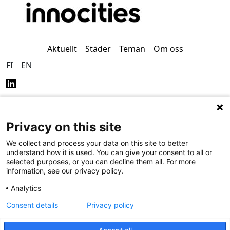
Aktuellt
Städer
Teman
Om oss
FI
EN
Privacy on this site
Dataskydd (på finska)
Tillgänglighet (på finska)
We collect and process your data on this site to better
understand how it is used. You can give your consent to all or
selected purposes, or you can decline them all. For more
information, see our privacy policy.
Analytics
Consent details
Privacy policy