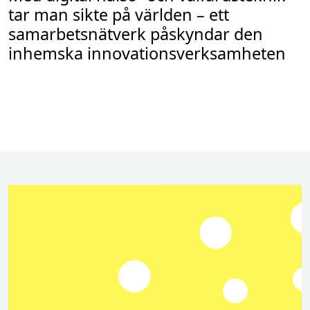
tar man sikte på världen – ett
samarbetsnätverk påskyndar den
inhemska innovationsverksamheten