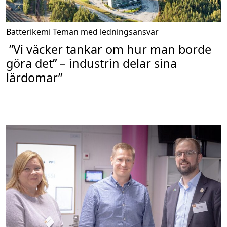
Batterikemi
Teman med ledningsansvar
”Vi väcker tankar om hur man borde
göra det” – industrin delar sina
lärdomar”