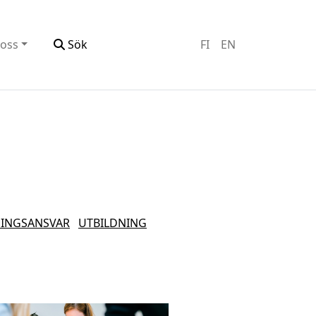
oss
Sök
FI
EN
INGSANSVAR
UTBILDNING