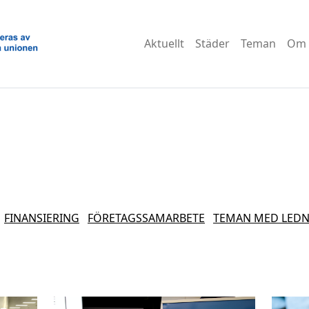
Aktuellt
Städer
Teman
Om 
FINANSIERING
FÖRETAGSSAMARBETE
TEMAN MED LEDN