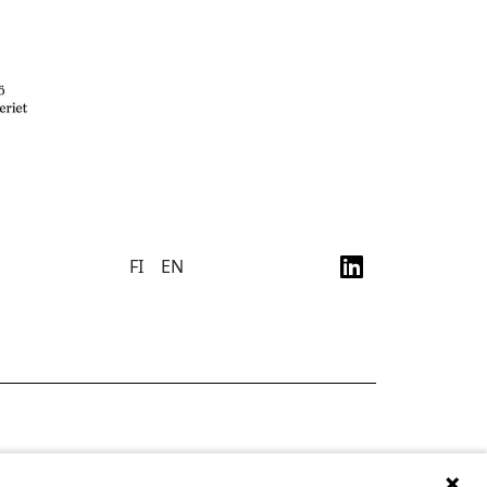
FI
EN