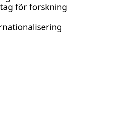
tag för forskning
rnationalisering