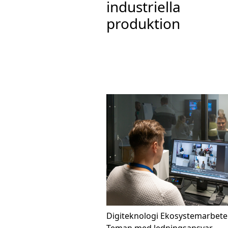
industriella
produktion
Digiteknologi
Ekosystemarbete