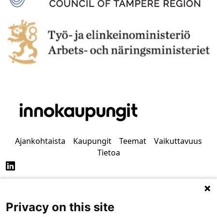
Ajankohtaista
Kaupungit
Teemat
Vaikuttavuus
Tietoa
Privacy on this site