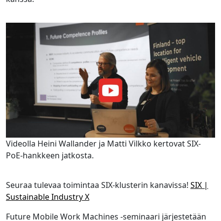
Videolla Heini Wallander ja Matti Vilkko kertovat SIX-
PoE-hankkeen jatkosta.
Seuraa tulevaa toimintaa SIX-klusterin kanavissa!
SIX |
Sustainable Industry X
Future Mobile Work Machines -seminaari järjestetään