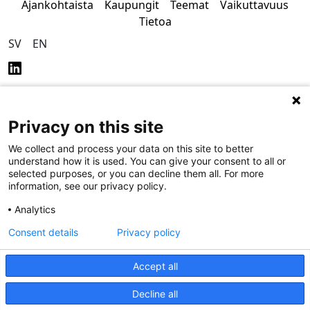
Ajankohtaista
Kaupungit
Teemat
Vaikuttavuus
Tietoa
SV
EN
Privacy on this site
Tietosuoja
Saavutettavuus
We collect and process your data on this site to better
understand how it is used. You can give your consent to all or
selected purposes, or you can decline them all. For more
information, see our privacy policy.
Analytics
Consent details
Privacy policy
Accept all
Decline all