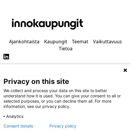
Ajankohtaista
Kaupungit
Teemat
Vaikuttavuus
Tietoa
Privacy on this site
Tietosuoja
Saavutettavuus
We collect and process your data on this site to better
understand how it is used. You can give your consent to all or
selected purposes, or you can decline them all. For more
information, see our privacy policy.
Analytics
Consent details
Privacy policy