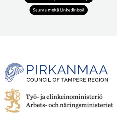
Seuraa meitä Linkedinissä