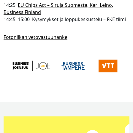
14:25
EU Chips Act – Siruja Suomesta, Kari Leino,
Business Finland
14:45 15:00 Kysymykset ja loppukeskustelu – FKE tiimi
Fotoniikan vetovastuuhanke