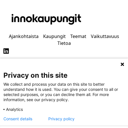
Ajankohtaista
Kaupungit
Teemat
Vaikuttavuus
Tietoa
Privacy on this site
Tietosuoja
Saavutettavuus
We collect and process your data on this site to better
understand how it is used. You can give your consent to all or
selected purposes, or you can decline them all. For more
information, see our privacy policy.
Analytics
Consent details
Privacy policy