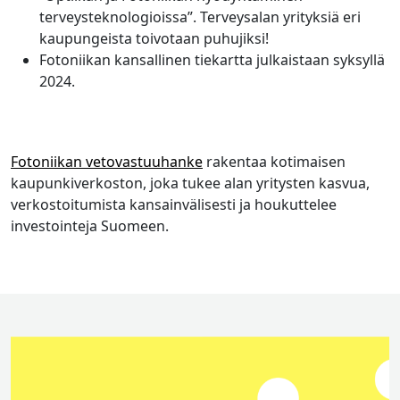
terveysteknologioissa”. Terveysalan yrityksiä eri
kaupungeista toivotaan puhujiksi!
Fotoniikan kansallinen tiekartta julkaistaan syksyllä
2024.
Fotoniikan vetovastuuhanke
rakentaa kotimaisen
kaupunkiverkoston, joka tukee alan yritysten kasvua,
verkostoitumista kansainvälisesti ja houkuttelee
investointeja Suomeen.