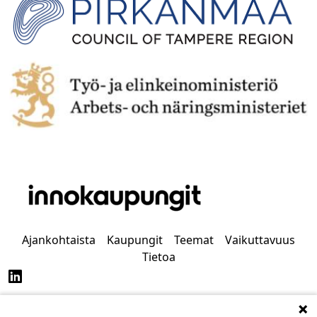
Ajankohtaista
Kaupungit
Teemat
Vaikuttavuus
Tietoa