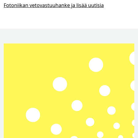
Fotoniikan vetovastuuhanke ja lisää uutisia