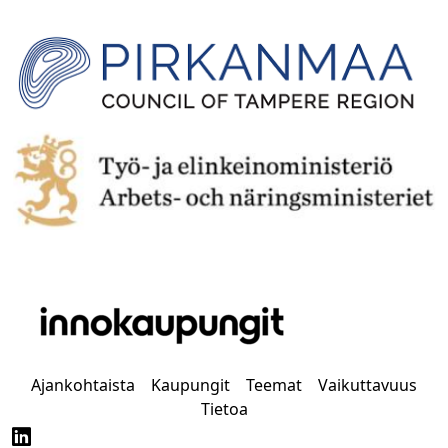
Ajankohtaista
Kaupungit
Teemat
Vaikuttavuus
Tietoa