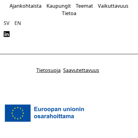
Ajankohtaista
Kaupungit
Teemat
Vaikuttavuus
Tietoa
SV
EN
Tietosuoja
Saavutettavuus