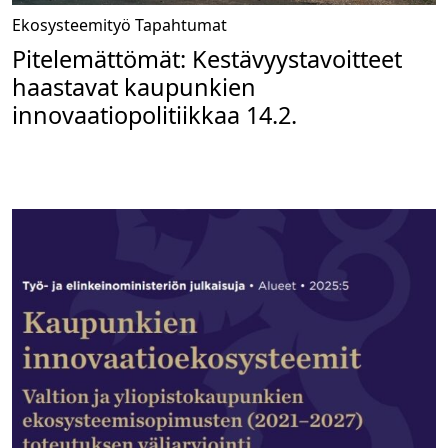
Ekosysteemityö
Tapahtumat
Pitelemättömät: Kestävyystavoitteet
haastavat kaupunkien
innovaatiopolitiikkaa 14.2.