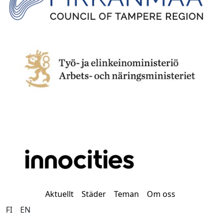
Aktuellt
Städer
Teman
Om oss
FI
EN