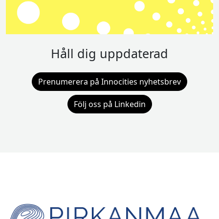
Håll dig uppdaterad
Prenumerera på Innocities nyhetsbrev
Följ oss på Linkedin