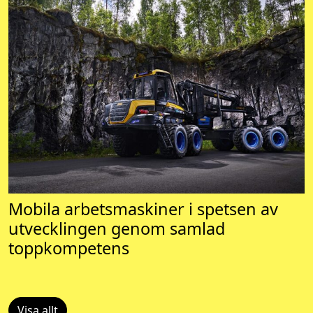
Mobila arbetsmaskiner i spetsen av
utvecklingen genom samlad
toppkompetens
Visa allt