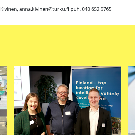
Kivinen, anna.kivinen@turku.fi puh. 040 652 9765