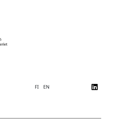
FI
EN