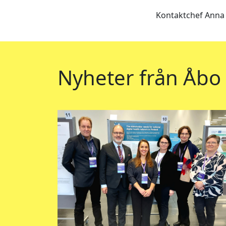
Kontaktchef Anna 
Nyheter från Åbo