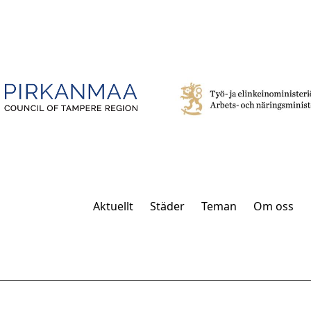
Aktuellt
Städer
Teman
Om oss