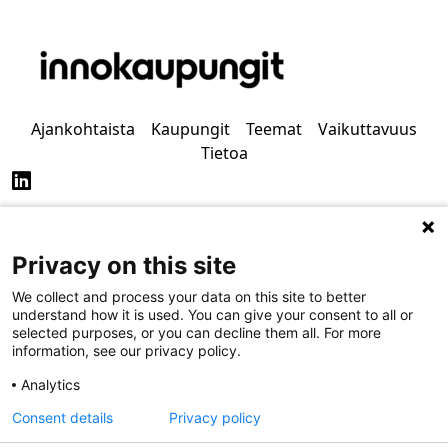
Ajankohtaista
Kaupungit
Teemat
Vaikuttavuus
Tietoa
Privacy on this site
Tietosuoja
Saavutettavuus
We collect and process your data on this site to better
understand how it is used. You can give your consent to all or
selected purposes, or you can decline them all. For more
information, see our privacy policy.
Analytics
Consent details
Privacy policy