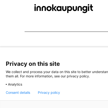
Privacy on this site
We collect and process your data on this site to better understan
them all. For more information, see our privacy policy.
Analytics
Consent details
Privacy policy