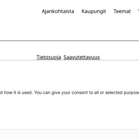
Ajankohtaista
Kaupungit
Teemat
Tietosuoja
Saavutettavuus
d how it is used. You can give your consent to all or selected purpos