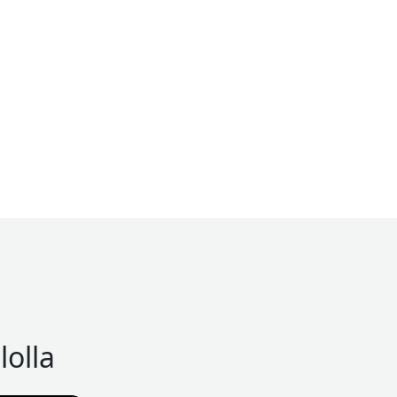
lolla