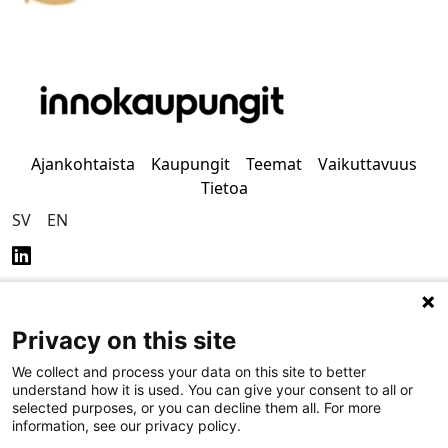
Ajankohtaista
Kaupungit
Teemat
Vaikuttavuus
Tietoa
SV
EN
Privacy on this site
Tietosuoja
Saavutettavuus
We collect and process your data on this site to better
understand how it is used. You can give your consent to all or
selected purposes, or you can decline them all. For more
information, see our privacy policy.