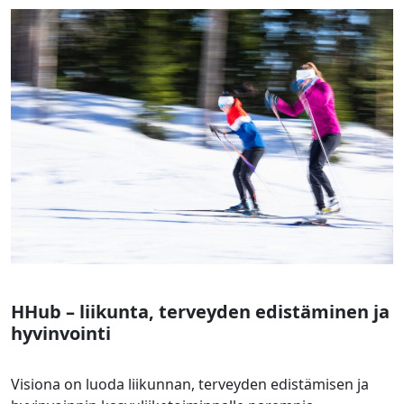
HHub – liikunta, terveyden edistäminen ja
hyvinvointi
Visiona on luoda liikunnan, terveyden edistämisen ja