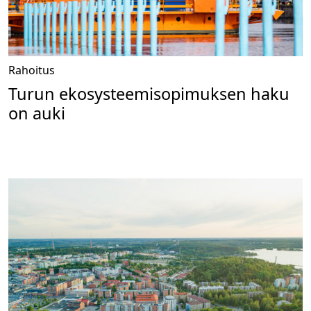
Rahoitus
Turun ekosysteemisopimuksen haku
on auki