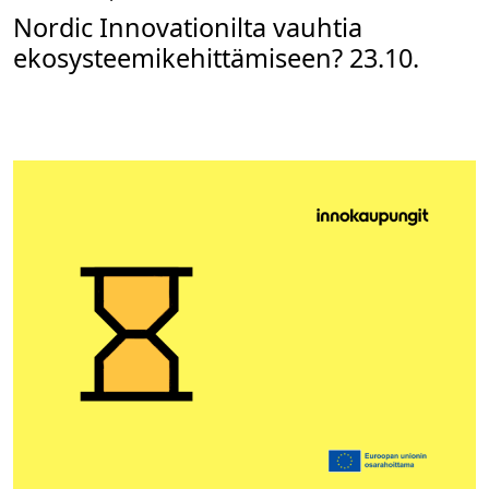
Nordic Innovationilta vauhtia
ekosysteemikehittämiseen? 23.10.