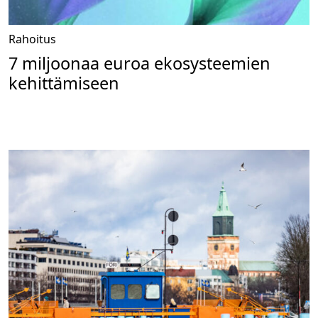
Rahoitus
7 miljoonaa euroa ekosysteemien
kehittämiseen