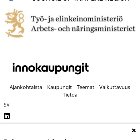
Ajankohtaista
Kaupungit
Teemat
Vaikuttavuus
Tietoa
SV