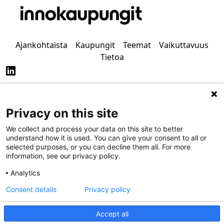
Ajankohtaista
Kaupungit
Teemat
Vaikuttavuus
Tietoa
Privacy on this site
Tietosuoja
Saavutettavuus
We collect and process your data on this site to better
understand how it is used. You can give your consent to all or
selected purposes, or you can decline them all. For more
information, see our privacy policy.
Analytics
Consent details
Privacy policy
Accept all