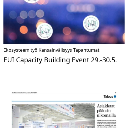
Ekosysteemityö
Kansainvälisyys
Tapahtumat
EUI Capacity Building Event 29.-30.5.