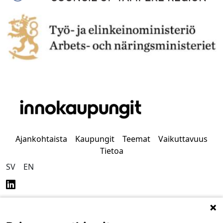
Ajankohtaista
Kaupungit
Teemat
Vaikuttavuus
Tietoa
SV
EN