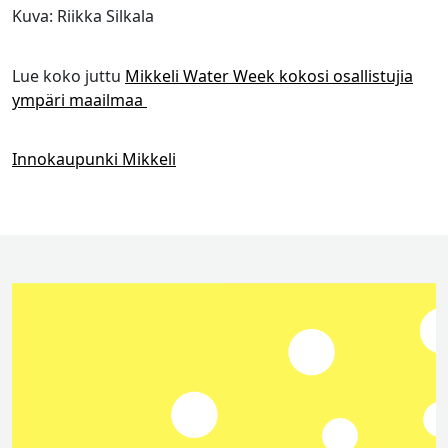
Kuva: Riikka Silkala
Lue koko juttu
Mikkeli Water Week kokosi osallistujia
ympäri maailmaa
Innokaupunki Mikkeli