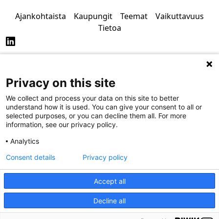
Ajankohtaista
Kaupungit
Teemat
Vaikuttavuus
Tietoa
Privacy on this site
Tietosuoja
Saavutettavuus
We collect and process your data on this site to better
understand how it is used. You can give your consent to all or
selected purposes, or you can decline them all. For more
information, see our privacy policy.
Analytics
Consent details
Privacy policy
Accept all
Decline all