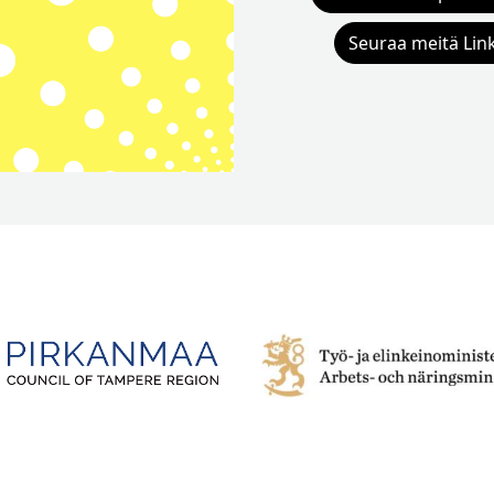
Seuraa meitä Lin