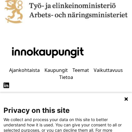
Ajankohtaista
Kaupungit
Teemat
Vaikuttavuus
Tietoa
Privacy on this site
Tietosuoja
Saavutettavuus
We collect and process your data on this site to better
understand how it is used. You can give your consent to all or
selected purposes, or you can decline them all. For more