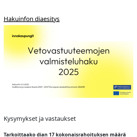
Hakuinfon diaesitys
Kysymykset ja vastaukset
Tarkoittaako dian 17 kokonaisrahoituksen määrä