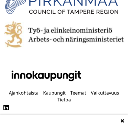
Ajankohtaista
Kaupungit
Teemat
Vaikuttavuus
Tietoa