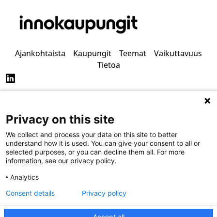
Ajankohtaista
Kaupungit
Teemat
Vaikuttavuus
Tietoa
Privacy on this site
Tietosuoja
Saavutettavuus
We collect and process your data on this site to better
understand how it is used. You can give your consent to all or
selected purposes, or you can decline them all. For more
information, see our privacy policy.
Analytics
Consent details
Privacy policy
Accept all