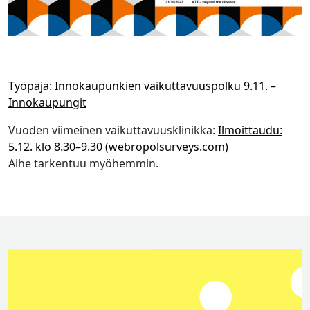
Työpaja: Innokaupunkien vaikuttavuuspolku 9.11. –
Innokaupungit
Vuoden viimeinen vaikuttavuusklinikka:
Ilmoittaudu:
5.12. klo 8.30–9.30 (webropolsurveys.com)
Aihe tarkentuu myöhemmin.