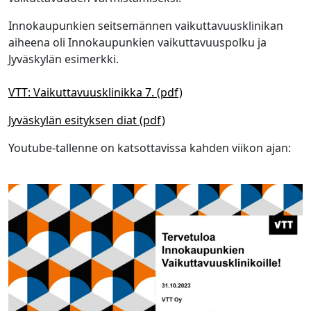
Innokaupunkien seitsemännen vaikuttavuusklinikan
aiheena oli Innokaupunkien vaikuttavuuspolku ja
Jyväskylän esimerkki.
VTT: Vaikuttavuusklinikka 7. (pdf)
Jyväskylän esityksen diat (pdf)
Youtube-tallenne on katsottavissa kahden viikon ajan: