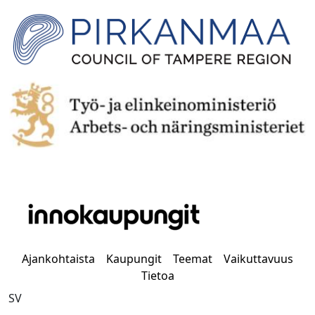
Ajankohtaista
Kaupungit
Teemat
Vaikuttavuus
Tietoa
SV