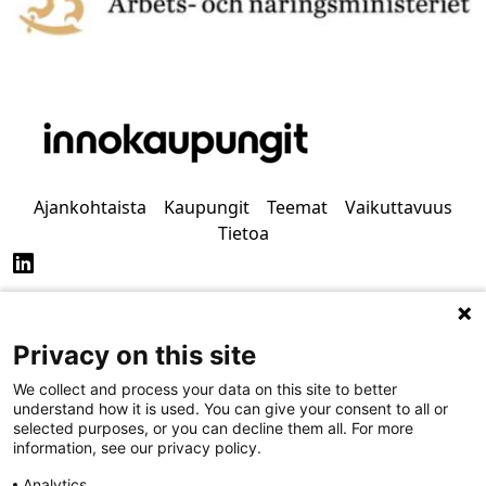
Ajankohtaista
Kaupungit
Teemat
Vaikuttavuus
Tietoa
Privacy on this site
Tietosuoja
Saavutettavuus
We collect and process your data on this site to better
understand how it is used. You can give your consent to all or
selected purposes, or you can decline them all. For more
information, see our privacy policy.
Analytics