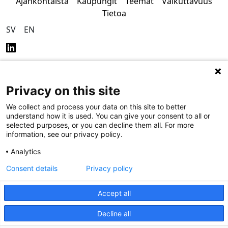
Ajankohtaista
Kaupungit
Teemat
Vaikuttavuus
Tietoa
SV
EN
Privacy on this site
Tietosuoja
Saavutettavuus
We collect and process your data on this site to better
understand how it is used. You can give your consent to all or
selected purposes, or you can decline them all. For more
information, see our privacy policy.
Analytics
Consent details
Privacy policy
Accept all
Decline all