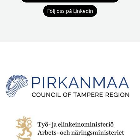
Följ oss på Linkedin