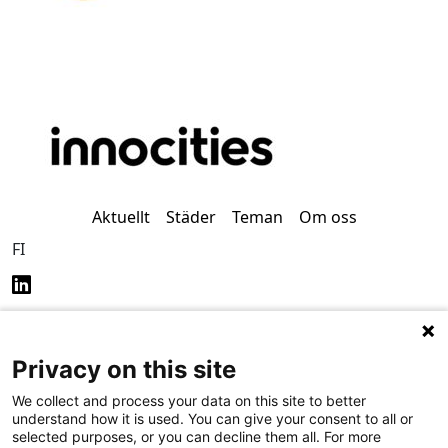
Aktuellt
Städer
Teman
Om oss
FI
Privacy on this site
Dataskydd (på finska)
Tillgänglighet (på finska)
We collect and process your data on this site to better
understand how it is used. You can give your consent to all or
selected purposes, or you can decline them all. For more