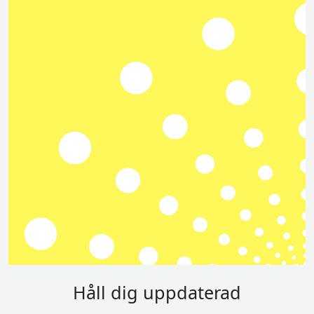
Håll dig uppdaterad