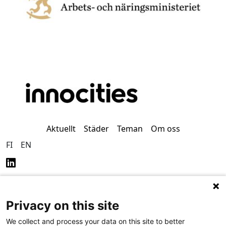
Aktuellt
Städer
Teman
Om oss
FI
EN
Privacy on this site
Dataskydd (på finska)
Tillgänglighet (på finska)
We collect and process your data on this site to better