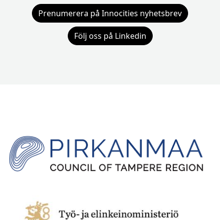
Prenumerera på Innocities nyhetsbrev
Följ oss på Linkedin