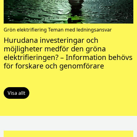
Grön elektrifiering
Teman med ledningsansvar
Hurudana investeringar och
möjligheter medför den gröna
elektrifieringen? – Information behövs
för forskare och genomförare
Visa allt