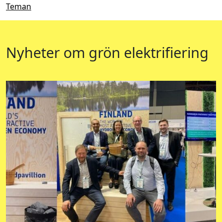
Teman
Nyheter om grön elektrifiering