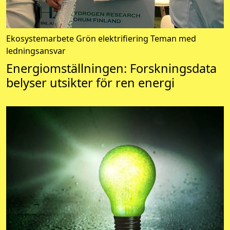
Ekosystemarbete
Grön elektrifiering
Teman med
ledningsansvar
Energiomställningen: Forskningsdata
belyser utsikter för ren energi