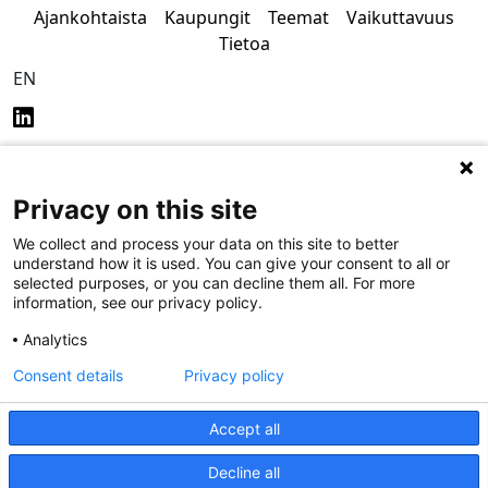
Ajankohtaista
Kaupungit
Teemat
Vaikuttavuus
Tietoa
EN
Privacy on this site
Tietosuoja
Saavutettavuus
We collect and process your data on this site to better
understand how it is used. You can give your consent to all or
selected purposes, or you can decline them all. For more
information, see our privacy policy.
Analytics
Consent details
Privacy policy
Accept all
Decline all