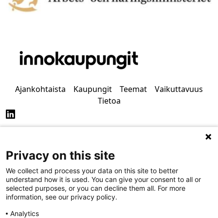
Ajankohtaista
Kaupungit
Teemat
Vaikuttavuus
Tietoa
Privacy on this site
Tietosuoja
Saavutettavuus
We collect and process your data on this site to better
understand how it is used. You can give your consent to all or
selected purposes, or you can decline them all. For more
information, see our privacy policy.
Analytics