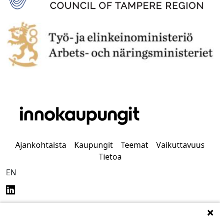
Ajankohtaista
Kaupungit
Teemat
Vaikuttavuus
Tietoa
EN