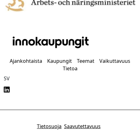
Ajankohtaista
Kaupungit
Teemat
Vaikuttavuus
Tietoa
SV
Tietosuoja
Saavutettavuus