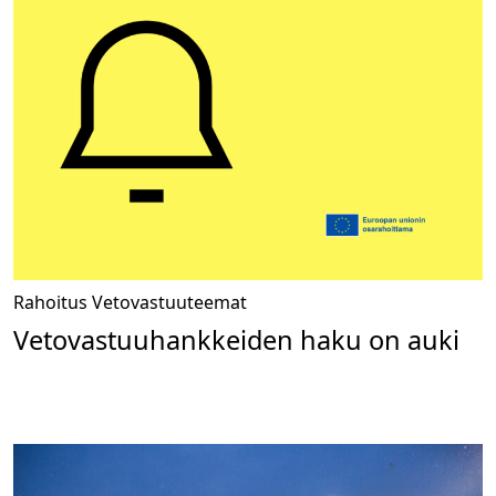
Rahoitus
Vetovastuuteemat
Vetovastuuhankkeiden haku on auki