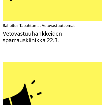
Rahoitus
Tapahtumat
Vetovastuuteemat
Vetovastuuhankkeiden
sparrausklinikka 22.3.