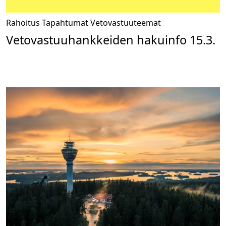
Rahoitus
Tapahtumat
Vetovastuuteemat
Vetovastuuhankkeiden hakuinfo 15.3.