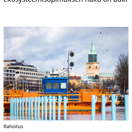
Rahoitus