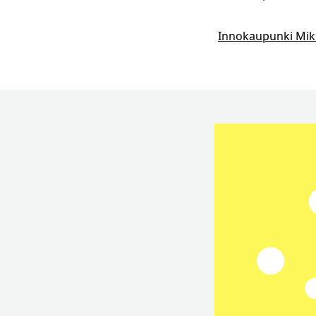
Innokaupunki Mikk