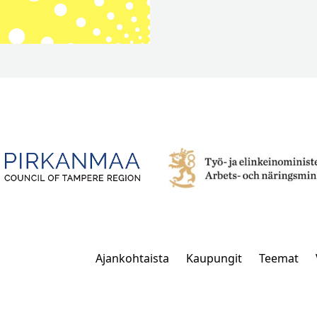
Ajankohtaista
Kaupungit
Teemat