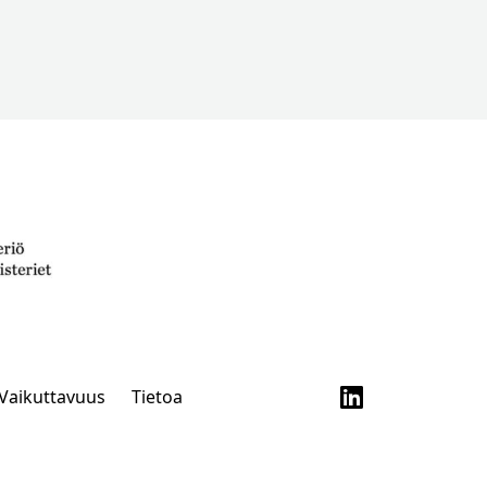
Vaikuttavuus
Tietoa