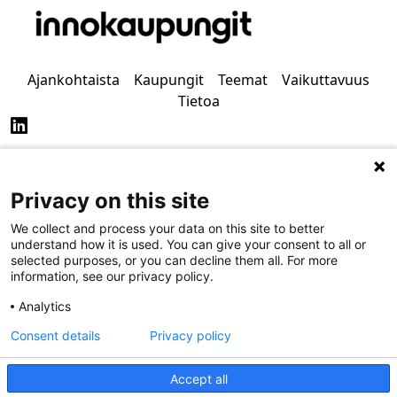
Ajankohtaista
Kaupungit
Teemat
Vaikuttavuus
Tietoa
Privacy on this site
Tietosuoja
Saavutettavuus
We collect and process your data on this site to better
understand how it is used. You can give your consent to all or
selected purposes, or you can decline them all. For more
information, see our privacy policy.
Analytics
Consent details
Privacy policy
Accept all