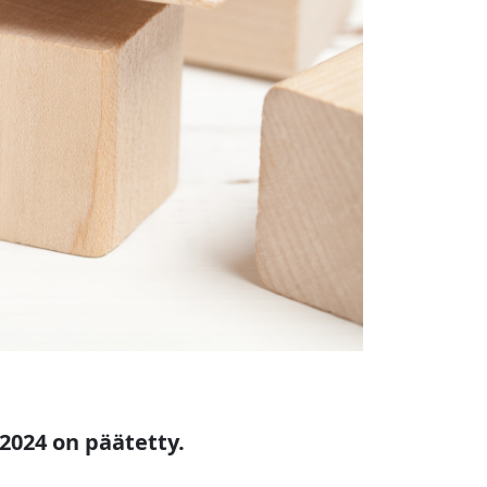
2024 on päätetty.