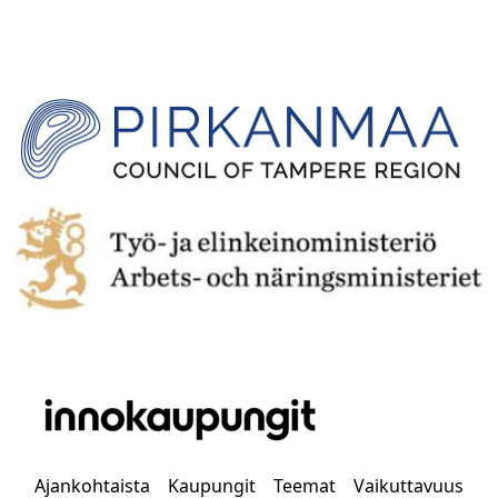
Ajankohtaista
Kaupungit
Teemat
Vaikuttavuus