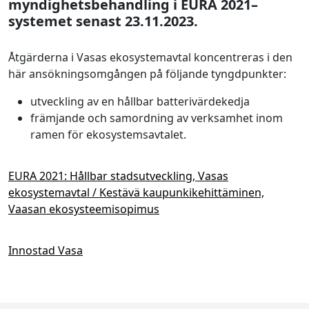
myndighetsbehandling i EURA 2021–
systemet senast 23.11.2023.
Åtgärderna i Vasas ekosystemavtal koncentreras i den
här ansökningsomgången på följande tyngdpunkter:
utveckling av en hållbar batterivärdekedja­­
främjande och samordning av verksamhet inom
ramen för ekosystemsavtalet.
EURA 2021: Hållbar stadsutveckling, Vasas
ekosystemavtal / Kestävä kaupunkikehittäminen,
Vaasan ekosysteemisopimus
Innostad Vasa