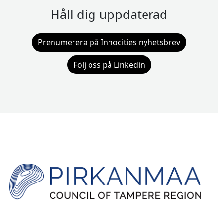
Håll dig uppdaterad
Prenumerera på Innocities nyhetsbrev
Följ oss på Linkedin