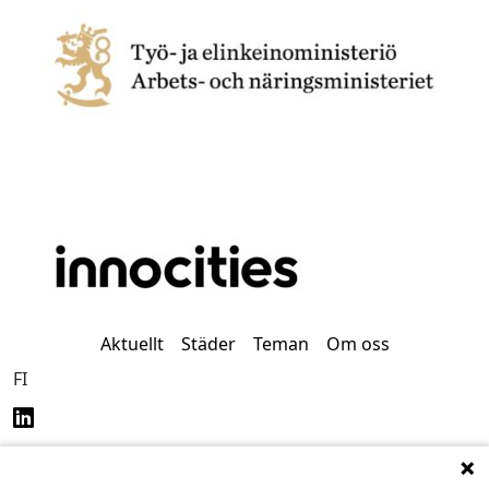
Aktuellt
Städer
Teman
Om oss
FI